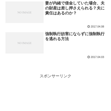
妻が内緒で借金していた場合、夫
の財産は差し押さえられる？夫に
責任はあるのか？
2017.04.08
強制執行妨害にならずに強制執行
を逃れる方法
2017.04.03
スポンサーリンク