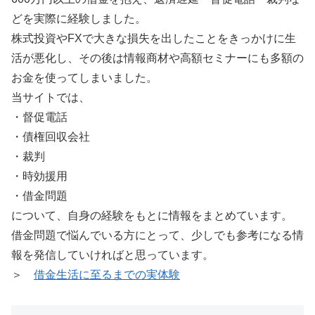
どを実際に経験しました。
株式投資やFXで大きな損失を出したことをきっかけに生
活が悪化し、その後は情報商材や高額セミナーにも多額の
お金を使ってしまいました。
当サイトでは、
・督促電話
・債権回収会社
・裁判
・時効援用
・借金問題
について、自身の経験をもとに情報をまとめています。
借金問題で悩んでいる方にとって、少しでも参考になる情
報を発信していければと思っています。
＞
借金生活に至るまでの実体験