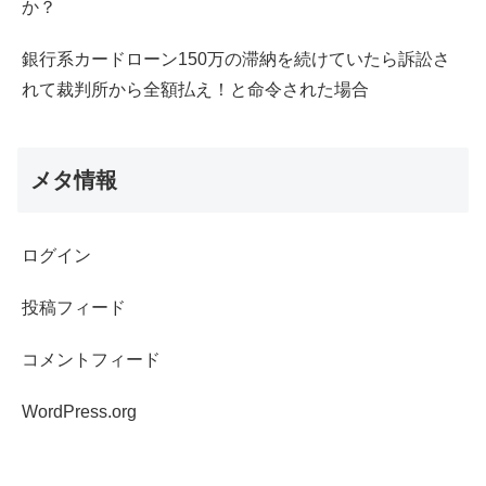
か？
銀行系カードローン150万の滞納を続けていたら訴訟さ
れて裁判所から全額払え！と命令された場合
メタ情報
ログイン
投稿フィード
コメントフィード
WordPress.org