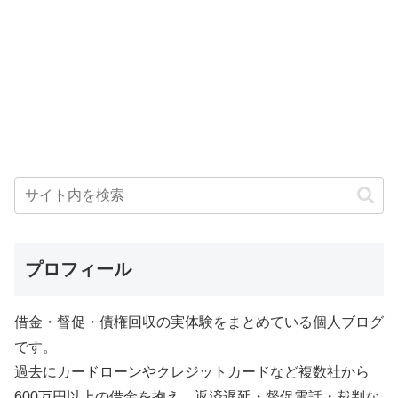
プロフィール
借金・督促・債権回収の実体験をまとめている個人ブログ
です。
過去にカードローンやクレジットカードなど複数社から
600万円以上の借金を抱え、返済遅延・督促電話・裁判な