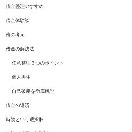
借金整理のすすめ
借金体験談
俺の考え
借金の解決法
任意整理３つのポイント
個人再生
自己破産を徹底解説
借金の返済
時効という選択肢