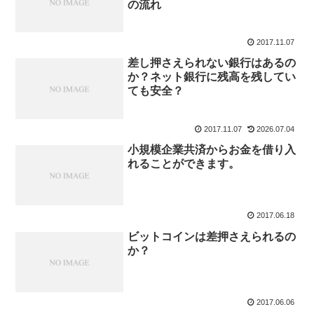
の流れ
2017.11.07
差し押さえられない銀行はあるの
か？ネット銀行に残高を残してい
ても安全？
2017.11.07
2026.07.04
小規模企業共済からお金を借り入
れることができます。
2017.06.18
ビットコインは差押さえられるの
か？
2017.06.06