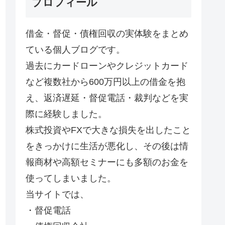
プロフィール
借金・督促・債権回収の実体験をまとめ
ている個人ブログです。
過去にカードローンやクレジットカード
など複数社から600万円以上の借金を抱
え、返済遅延・督促電話・裁判などを実
際に経験しました。
株式投資やFXで大きな損失を出したこと
をきっかけに生活が悪化し、その後は情
報商材や高額セミナーにも多額のお金を
使ってしまいました。
当サイトでは、
・督促電話