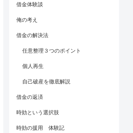
借金体験談
俺の考え
借金の解決法
任意整理３つのポイント
個人再生
自己破産を徹底解説
借金の返済
時効という選択肢
時効の援用 体験記