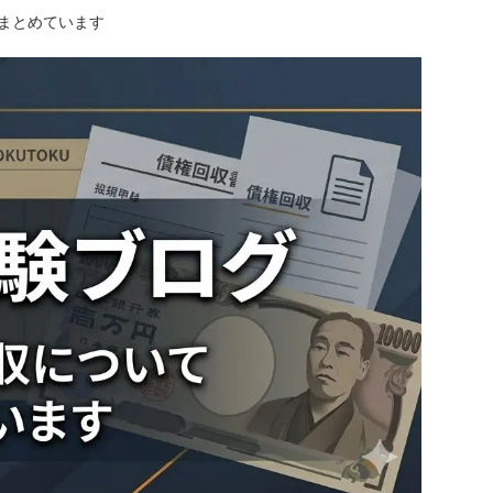
にまとめています