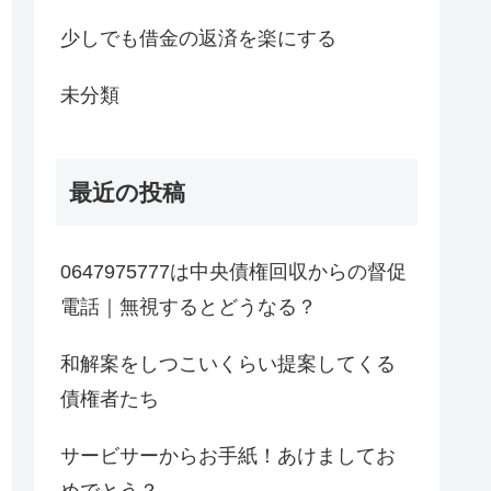
少しでも借金の返済を楽にする
未分類
最近の投稿
0647975777は中央債権回収からの督促
電話｜無視するとどうなる？
和解案をしつこいくらい提案してくる
債権者たち
サービサーからお手紙！あけましてお