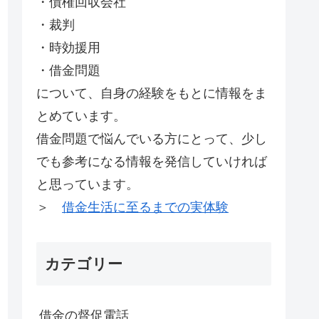
・債権回収会社
・裁判
・時効援用
・借金問題
について、自身の経験をもとに情報をま
とめています。
借金問題で悩んでいる方にとって、少し
でも参考になる情報を発信していければ
と思っています。
＞
借金生活に至るまでの実体験
カテゴリー
借金の督促電話