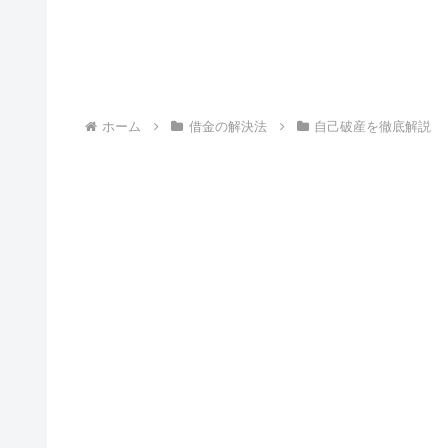
ホーム
借金の解決法
自己破産を徹底解説