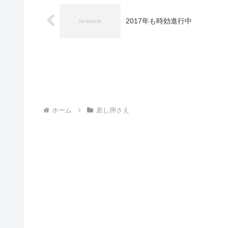
2017年も時効進行中
ホーム
差し押さえ