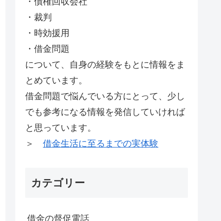
・債権回収会社
・裁判
・時効援用
・借金問題
について、自身の経験をもとに情報をま
とめています。
借金問題で悩んでいる方にとって、少し
でも参考になる情報を発信していければ
と思っています。
＞
借金生活に至るまでの実体験
カテゴリー
借金の督促電話