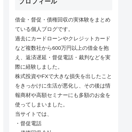
プロフィール
借金・督促・債権回収の実体験をまとめ
ている個人ブログです。
過去にカードローンやクレジットカード
など複数社から600万円以上の借金を抱
え、返済遅延・督促電話・裁判などを実
際に経験しました。
株式投資やFXで大きな損失を出したこと
をきっかけに生活が悪化し、その後は情
報商材や高額セミナーにも多額のお金を
使ってしまいました。
当サイトでは、
・督促電話