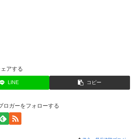
シェアする
LINE
コピー
ブロガーをフォローする