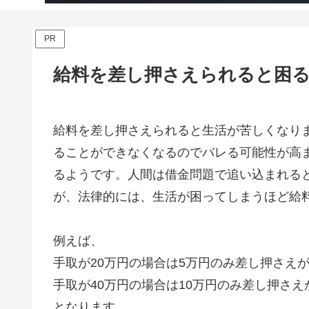
PR
給料を差し押さえられると困
給料を差し押さえられると生活が苦しくなり
ることができなくなるのでバレる可能性が高
るようです。人間は借金問題で追い込まれる
が、法律的には、生活が困ってしまうほど給
例えば、
手取が20万円の場合は5万円のみ差し押さえ
手取が40万円の場合は10万円のみ差し押さえ
となります。