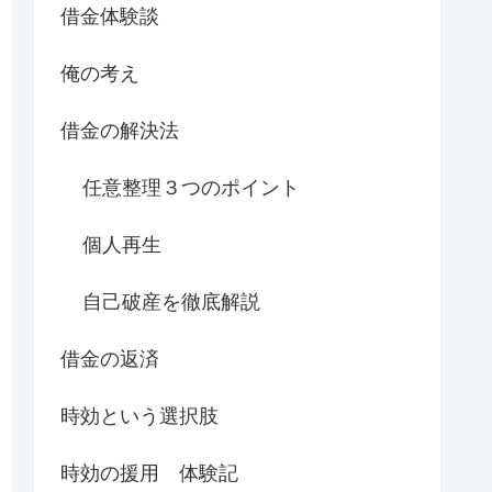
借金体験談
俺の考え
借金の解決法
任意整理３つのポイント
個人再生
自己破産を徹底解説
借金の返済
時効という選択肢
時効の援用 体験記