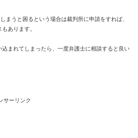
てしまうと困るという場合は裁判所に申請をすれば、
スもあります。
い込まれてしまったら、一度弁護士に相談すると良い
ンサーリンク