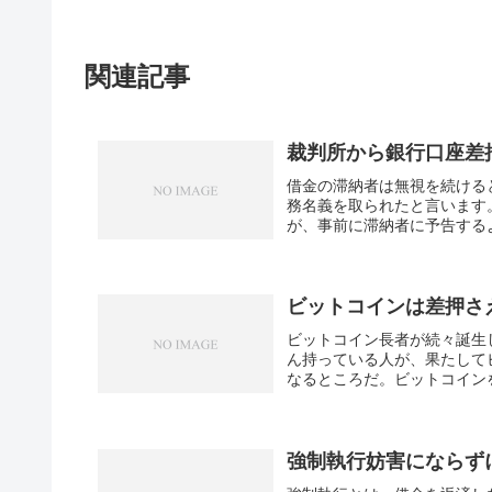
関連記事
裁判所から銀行口座差
借金の滞納者は無視を続ける
務名義を取られたと言います
が、事前に滞納者に予告するよ
ビットコインは差押さ
ビットコイン長者が続々誕生
ん持っている人が、果たして
なるところだ。ビットコインを
強制執行妨害にならず