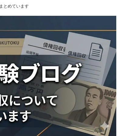
にまとめています