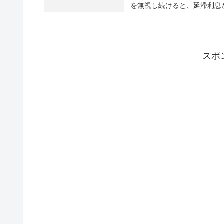
を無視し続けると、延滞利息が
スポ