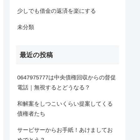
少しでも借金の返済を楽にする
未分類
最近の投稿
0647975777は中央債権回収からの督促
電話｜無視するとどうなる？
和解案をしつこいくらい提案してくる
債権者たち
サービサーからお手紙！あけましてお