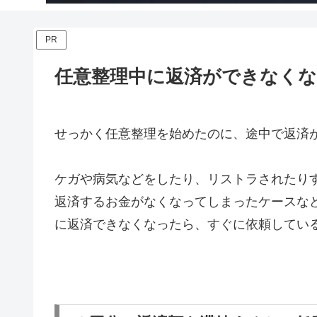
PR
任意整理中に返済ができなくな
せっかく任意整理を始めたのに、途中で返済
ケガや病気などをしたり、リストラされたり
返済するお金がなくなってしまったケースな
に返済できなくなったら、すぐに依頼してい