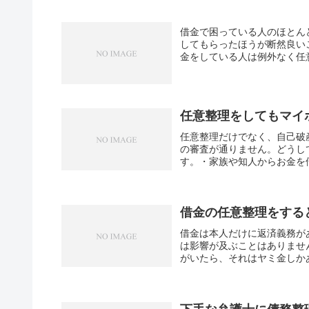
借金で困っている人のほとん
してもらったほうが断然良い
金をしている人は例外なく任意
任意整理をしてもマイ
任意整理だけでなく、自己破
の審査が通りません。どうし
す。・家族や知人からお金を借
借金の任意整理をする
借金は本人だけに返済義務が
は影響が及ぶことはありませ
がいたら、それはヤミ金しかあ