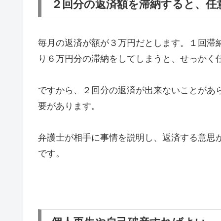
２回分の返済額を滞納すると、任
毎月の返済が額が３万円だとします。１回滞
り６万円分の滞納をしてしまうと、せっかく
ですから、２回分の返済が出来ないことがあ
要があります。
弁護士が相手に事情を説明し、返済する意思
です。