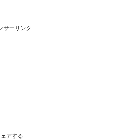
ンサーリンク
シェアする