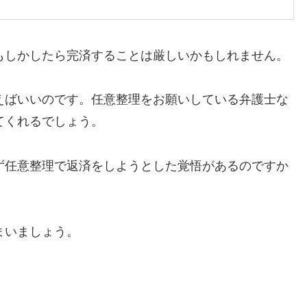
もしかしたら完済することは厳しいかもしれません。
えばいいのです。任意整理をお願いしている弁護士な
てくれるでしょう。
ず任意整理で返済をしようとした覚悟があるのですか
まいましょう。