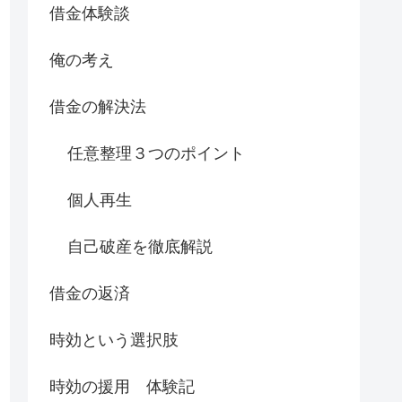
借金体験談
俺の考え
借金の解決法
任意整理３つのポイント
個人再生
自己破産を徹底解説
借金の返済
時効という選択肢
時効の援用 体験記