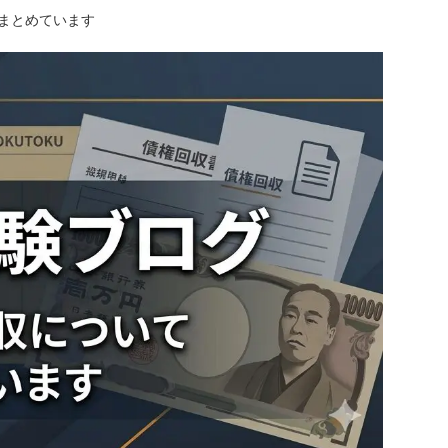
にまとめています