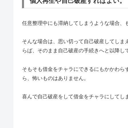
個人再生や自己破産すればよい。
任意整理中にも滞納してしまうような場合、
そんな場合は、思い切って自己破産してしま
らば、そのまま自己破産の手続きへと以降し
そもそも借金をチャラにできるにもかかわら
ら、怖いものはありません。
喜んで自己破産をして借金をチャラにしてし