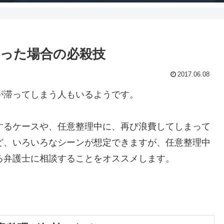
った場合の必殺技
2017.06.08
が滞ってしまう人もいるようです。
するケースや、任意整理中に、再び浪費してしまって
ど、いろいろなシーンが想定できますが、任意整理中
る弁護士に相談することをオススメします。