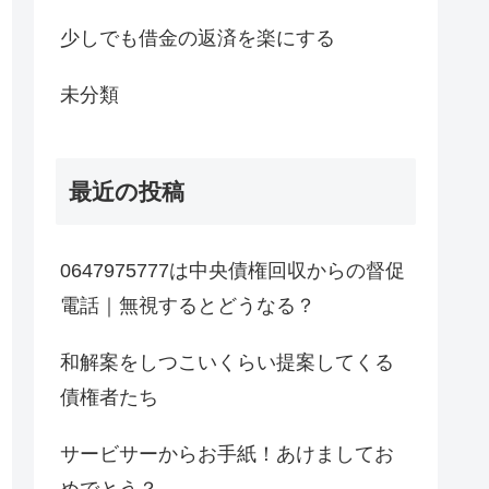
少しでも借金の返済を楽にする
未分類
最近の投稿
0647975777は中央債権回収からの督促
電話｜無視するとどうなる？
和解案をしつこいくらい提案してくる
債権者たち
サービサーからお手紙！あけましてお