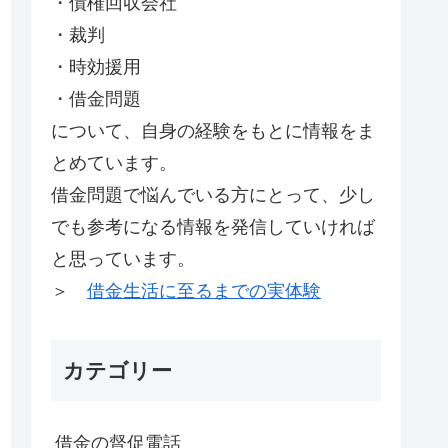
・債権回収会社
・裁判
・時効援用
・借金問題
について、自身の経験をもとに情報をま
とめています。
借金問題で悩んでいる方にとって、少し
でも参考になる情報を発信していければ
と思っています。
＞
借金生活に至るまでの実体験
カテゴリー
借金の督促電話