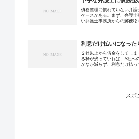
下手な弁護士に債務整
債務整理に慣れていない弁護
ケースがある。まず、弁護士
い弁護士事務所からの郵便物を
利息だけ払いになった
２社以上から借金をしてしま
る枠が残っていれば、A社へ
かなか減らず、利息だけ払って
スポ