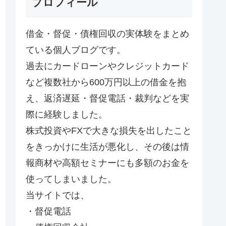
プロフィール
借金・督促・債権回収の実体験をまとめ
ている個人ブログです。
過去にカードローンやクレジットカード
など複数社から600万円以上の借金を抱
え、返済遅延・督促電話・裁判などを実
際に経験しました。
株式投資やFXで大きな損失を出したこと
をきっかけに生活が悪化し、その後は情
報商材や高額セミナーにも多額のお金を
使ってしまいました。
当サイトでは、
・督促電話