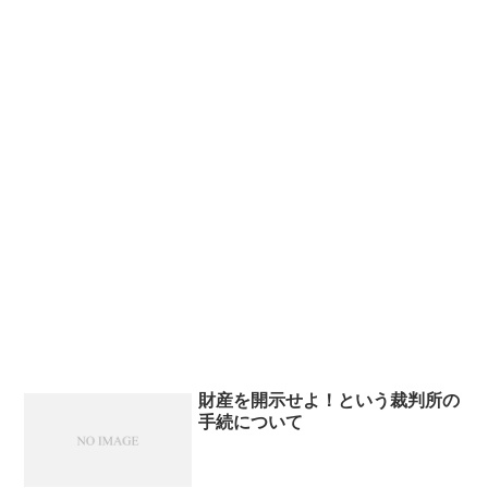
財産を開示せよ！という裁判所の
手続について