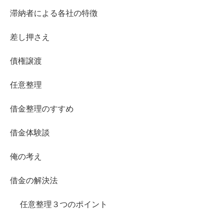
滞納者による各社の特徴
差し押さえ
債権譲渡
任意整理
借金整理のすすめ
借金体験談
俺の考え
借金の解決法
任意整理３つのポイント