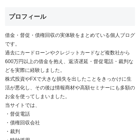
プロフィール
借金・督促・債権回収の実体験をまとめている個人ブログ
です。
過去にカードローンやクレジットカードなど複数社から
600万円以上の借金を抱え、返済遅延・督促電話・裁判な
どを実際に経験しました。
株式投資やFXで大きな損失を出したことをきっかけに生
活が悪化し、その後は情報商材や高額セミナーにも多額の
お金を使ってしまいました。
当サイトでは、
・督促電話
・債権回収会社
・裁判