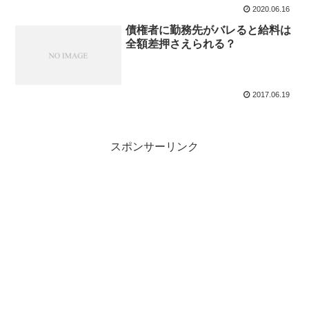
2020.06.16
債権者に勤務先がバレると給料は
全額差押さえられる？
2017.06.19
スポンサーリンク