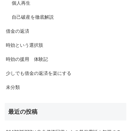
個人再生
自己破産を徹底解説
借金の返済
時効という選択肢
時効の援用 体験記
少しでも借金の返済を楽にする
未分類
最近の投稿