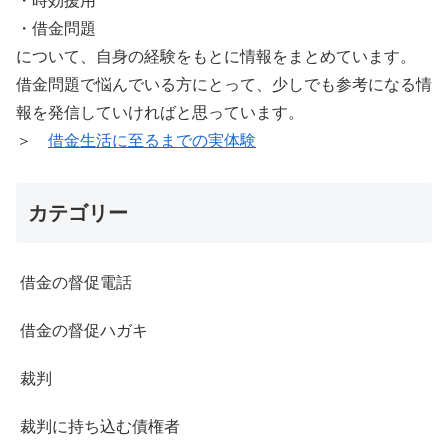
・時効援用
・借金問題
について、自身の経験をもとに情報をまとめています。
借金問題で悩んでいる方にとって、少しでも参考になる情
報を発信していければと思っています。
＞
借金生活に至るまでの実体験
カテゴリー
借金の督促電話
借金の督促ハガキ
裁判
裁判に持ち込む債権者