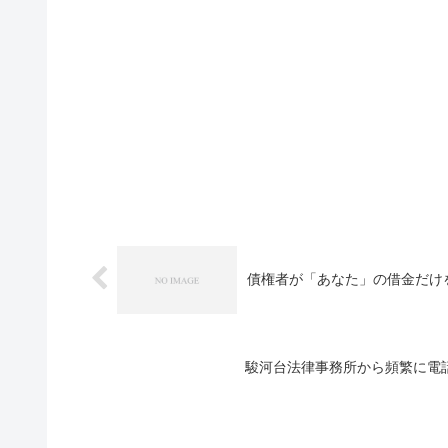
債権者が「あなた」の借金だけ
駿河台法律事務所から頻繁に電