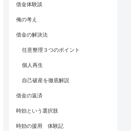
借金体験談
俺の考え
借金の解決法
任意整理３つのポイント
個人再生
自己破産を徹底解説
借金の返済
時効という選択肢
時効の援用 体験記