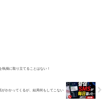
を執拗に取り立てることはない！
話がかかってくるが、結局何もしてこない