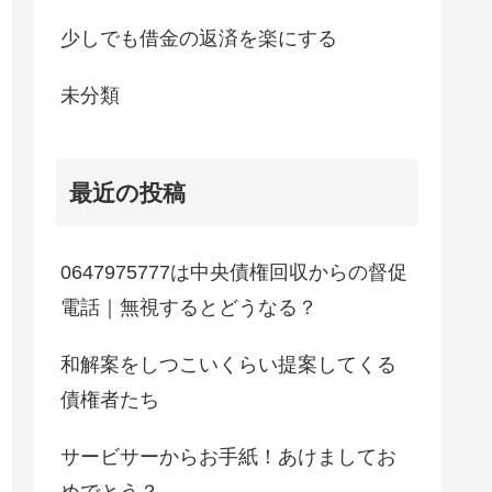
少しでも借金の返済を楽にする
未分類
最近の投稿
0647975777は中央債権回収からの督促
電話｜無視するとどうなる？
和解案をしつこいくらい提案してくる
債権者たち
サービサーからお手紙！あけましてお