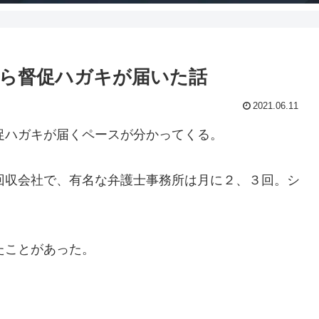
ら督促ハガキが届いた話
2021.06.11
促ハガキが届くペースが分かってくる。
回収会社で、有名な弁護士事務所は月に２、３回。シ
たことがあった。