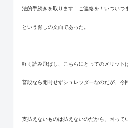
法的手続きを取ります！ご連絡を！いついつ
という脅しの文面であった。
軽く読み飛ばし、こちらにとってのメリット
普段なら開封せずシュレッダーなのだが、今
支払えないものは払えないのだから、困って