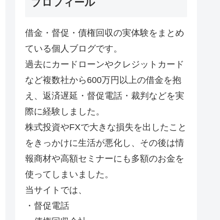
プロフィール
借金・督促・債権回収の実体験をまとめ
ている個人ブログです。
過去にカードローンやクレジットカード
など複数社から600万円以上の借金を抱
え、返済遅延・督促電話・裁判などを実
際に経験しました。
株式投資やFXで大きな損失を出したこと
をきっかけに生活が悪化し、その後は情
報商材や高額セミナーにも多額のお金を
使ってしまいました。
当サイトでは、
・督促電話