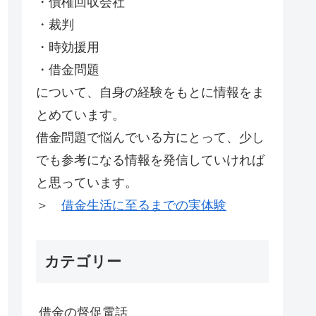
・債権回収会社
・裁判
・時効援用
・借金問題
について、自身の経験をもとに情報をま
とめています。
借金問題で悩んでいる方にとって、少し
でも参考になる情報を発信していければ
と思っています。
＞
借金生活に至るまでの実体験
カテゴリー
借金の督促電話