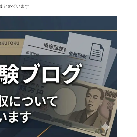
にまとめています